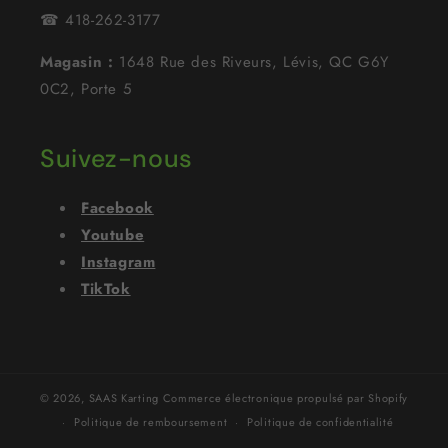
☎ 418-262-3177
Magasin :
1648 Rue des Riveurs, Lévis, QC G6Y
0C2, Porte 5
Suivez-nous
Facebook
Youtube
Instagram
TikTok
© 2026,
SAAS Karting
Commerce électronique propulsé par Shopify
Politique de remboursement
Politique de confidentialité